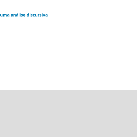
 uma análise discursiva