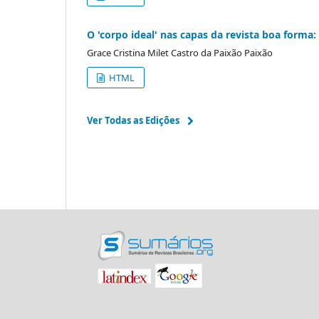
O 'corpo ideal' nas capas da revista boa forma:
Grace Cristina Milet Castro da Paixão Paixão
HTML
Ver Todas as Edições