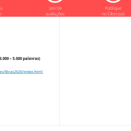
3.000 – 5.000 palavras)
les/libras2020/index.html