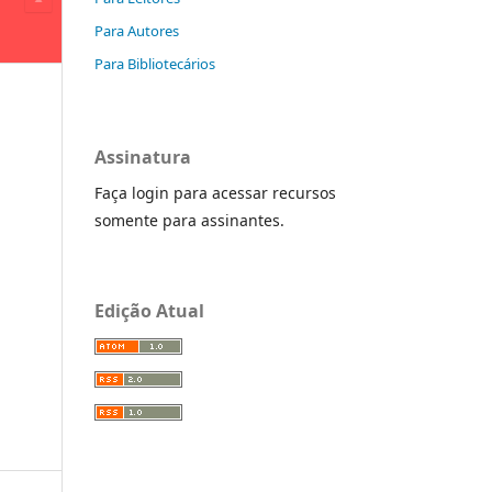
Para Autores
Para Bibliotecários
Assinatura
Faça login para acessar recursos
somente para assinantes.
Edição Atual