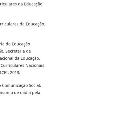
rriculares da Educação.
urriculares da Educação.
aria de Educação
o. Secretaria de
Nacional da Educação.
 Curriculares Nacionais
ICEI, 2013.
de Comunicação Social.
consumo de mídia pela