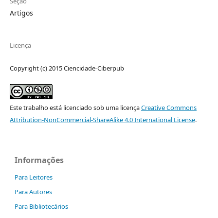
Seção
Artigos
Licença
Copyright (c) 2015 Ciencidade-Ciberpub
Este trabalho está licenciado sob uma licença
Creative Commons
Attribution-NonCommercial-ShareAlike 4.0 International License
.
Informações
Para Leitores
Para Autores
Para Bibliotecários