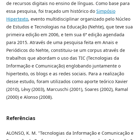
de recursos digitais no ensino de línguas. Como base para
essa pesquisa, foi traçado um histórico do
Simpósio
Hipertexto
, evento multidisciplinar organizado pelo Núcleo
de Estudos e Tecnologias na Educação (Nehte), que teve sua
primeira edição em 2006, e tem sua 6ª edição agendada
para 2015. Através de uma pesquisa feita em Anais e
Periódicos do Nehte, constituiu-se um corpus através de
trabalhos que abordam o uso das TIC (Tecnologias da
Informação e Comunicação) englobando juntamente o
hipertexto, os blogs e as redes sociais. Para a realização
desse estudo, foram utilizados como aporte teórico Xavier
(2010), Lèvy (2003), Marcuschi (2001), Soares (2002), Ramal
(2000) e Alonso (2008).
Referências
ALONSO, K. M. "Tecnologias da Informação e Comunicação e