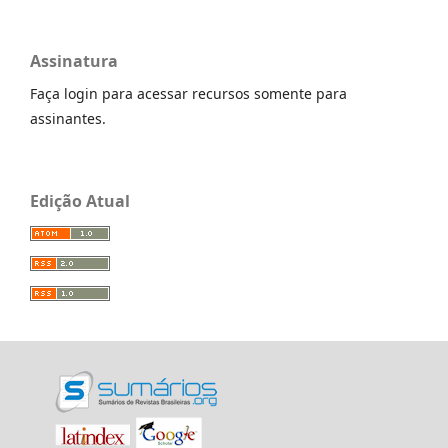
Assinatura
Faça login para acessar recursos somente para
assinantes.
Edição Atual