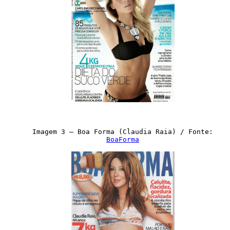
Imagem 3 – Boa Forma (Claudia Raia) / Fonte:
BoaForma