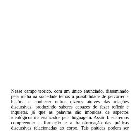
Nesse campo teórico, com um único enunciado, disseminado
pela mídia na sociedade temos a possibilidade de percorrer a
história e conhecer outros dizeres através das relações
discursivas, produzindo saberes capazes de fazer refletir e
inquietar, já que as palavras são imbuídas de aspectos
ideológicos materializados pela linguagem. Assim buscaremos
compreender a formação e a transformação das práticas
discursivas relacionadas ao corpo. Tais práticas podem ser