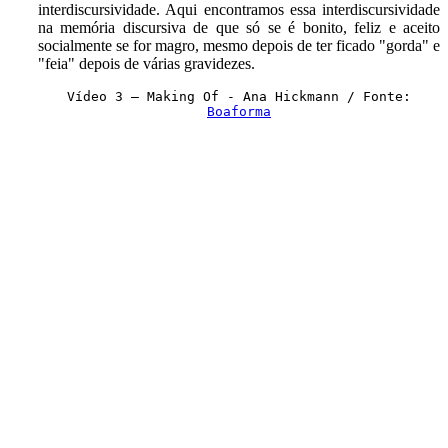
interdiscursividade. Aqui encontramos essa interdiscursividade
na memória discursiva de que só se é bonito, feliz e aceito
socialmente se for magro, mesmo depois de ter ficado "gorda" e
"feia" depois de várias gravidezes.
Vídeo 3 – Making Of - Ana Hickmann / Fonte:
Boaforma