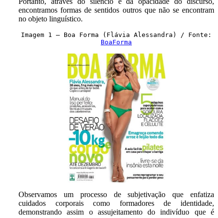
Portanto, através do silêncio e da opacidade do discurso,
encontramos formas de sentidos outros que não se encontram
no objeto linguístico.
Imagem 1 – Boa Forma (Flávia Alessandra) / Fonte:
BoaForma
Observamos um processo de subjetivação que enfatiza
cuidados corporais como formadores de identidade,
demonstrando assim o assujeitamento do indivíduo que é